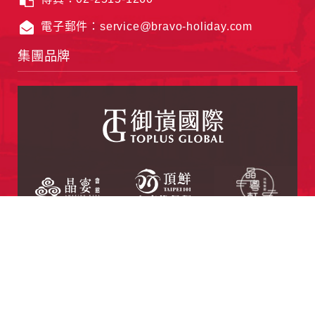
電子郵件：service@bravo-holiday.com
集團品牌