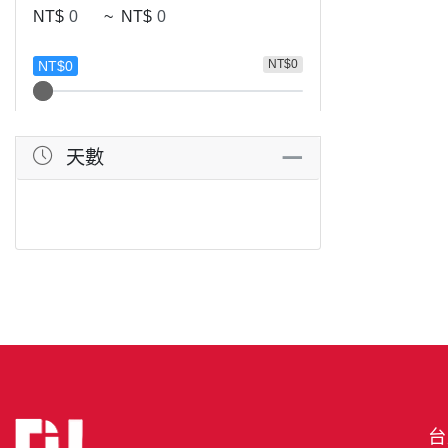
NT$
~
NT$
NT$0
NT$0
天數
台