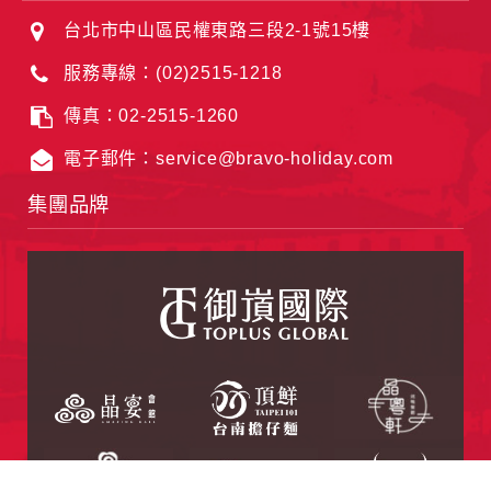
台北市中山區民權東路三段2-1號15樓
服務專線：(02)2515-1218
傳真：02-2515-1260
電子郵件：service@bravo-holiday.com
集團品牌