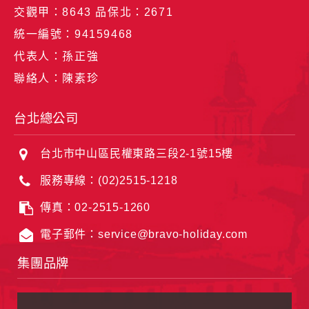
交觀甲：8643 品保北：2671
統一編號：94159468
代表人：孫正強
聯絡人：陳素珍
台北總公司
台北市中山區民權東路三段2-1號15樓
服務專線：(02)2515-1218
傳真：02-2515-1260
電子郵件：service@bravo-holiday.com
集團品牌