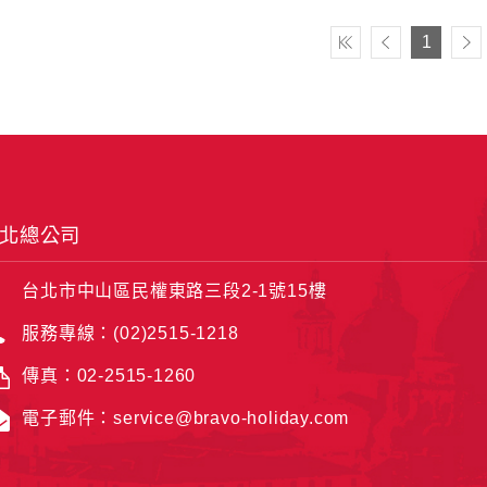
1
北總公司
台北市中山區民權東路三段2-1號15樓
服務專線：(02)2515-1218
傳真：02-2515-1260
電子郵件：service@bravo-holiday.com