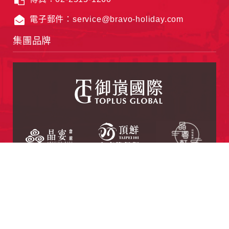
電子郵件：service@bravo-holiday.com
集團品牌