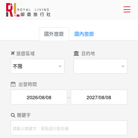
會員登入
國外旅遊
國內旅遊
國外旅遊
旅遊區域
目的地
國內旅遊
客製服務
出發時間
旅遊資訊
關於御義
關鍵字
客服專線(02) 2515-1218