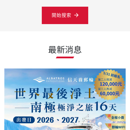
開始搜索
最新消息