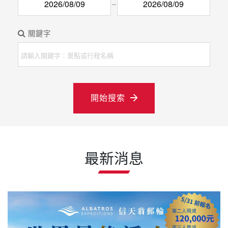
關鍵字
開始搜索
最新消息