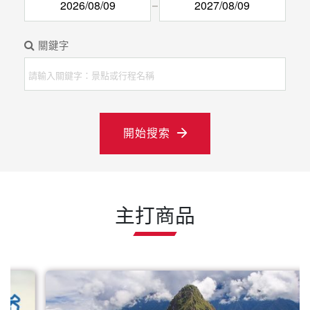
開始搜索
主打商品