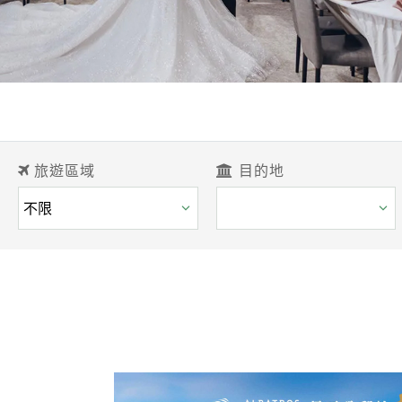
旅遊區域
目的地