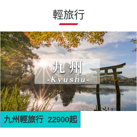
輕旅行
名古屋輕旅行 22900起