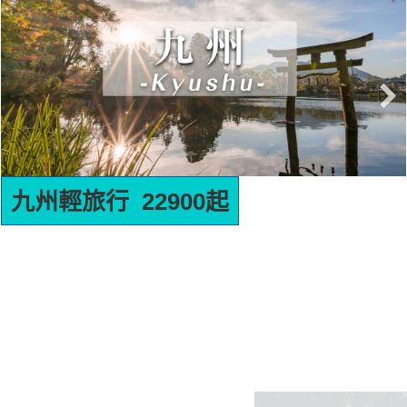
名古屋輕旅行 22900起