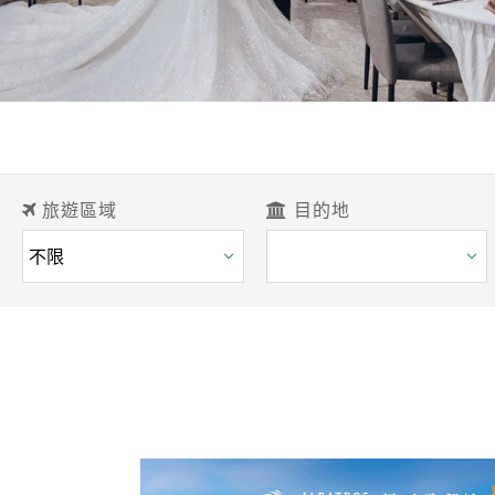
旅遊區域
目的地