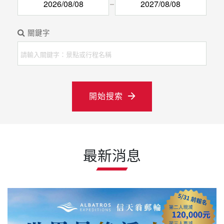
關鍵字
開始搜索
最新消息