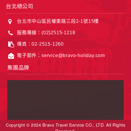
台北總公司
台北市中山區民權東路三段2-1號15樓
服務專線：(02)2515-1218
傳真：02-2515-1260
電子郵件：service@bravo-holiday.com
集團品牌
Copyright © 2024 Bravo Travel Service CO., LTD. All Rights
Reserved.