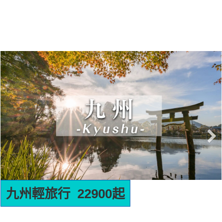
名古屋輕旅行 22900起