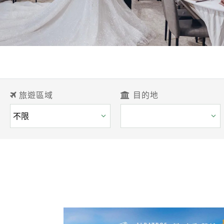
旅遊區域
目的地