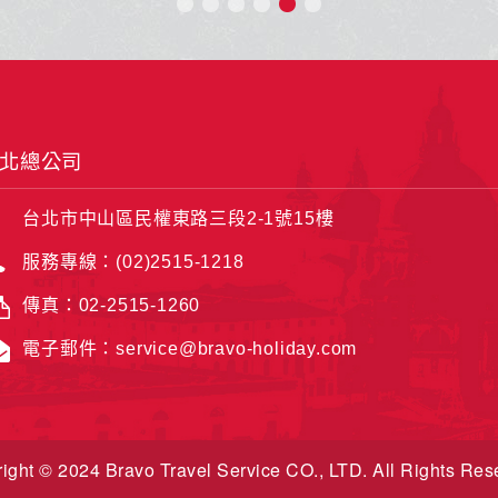
北總公司
台北市中山區民權東路三段2-1號15樓
服務專線：(02)2515-1218
傳真：02-2515-1260
電子郵件：service@bravo-holiday.com
ight © 2024 Bravo Travel Service CO., LTD. All Rights Res