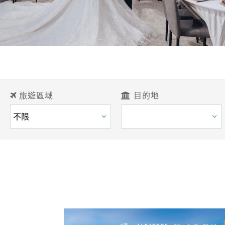
旅遊區域
目的地