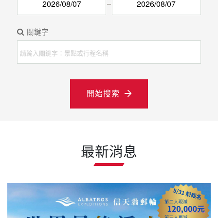
關鍵字
開始搜索
最新消息