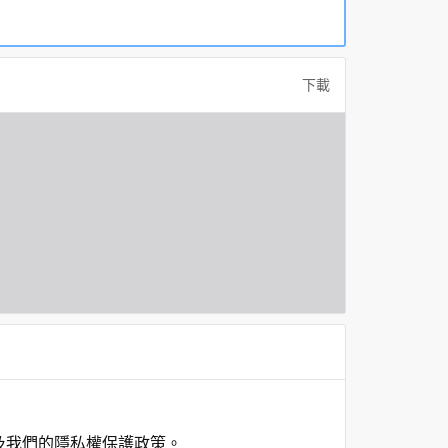
下載
及我們的隱私權保護政策。