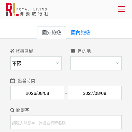
會員登入
國外旅遊
國內旅遊
國外旅遊
旅遊區域
目的地
國內旅遊
客製服務
出發時間
旅遊資訊
關於御義
關鍵字
客服專線(02) 2515-1218