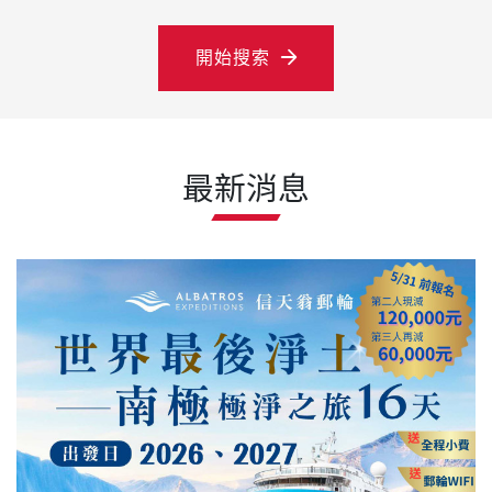
開始搜索
最新消息