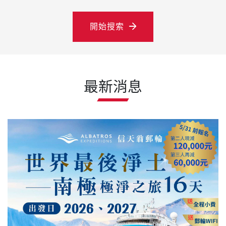
開始搜索
最新消息