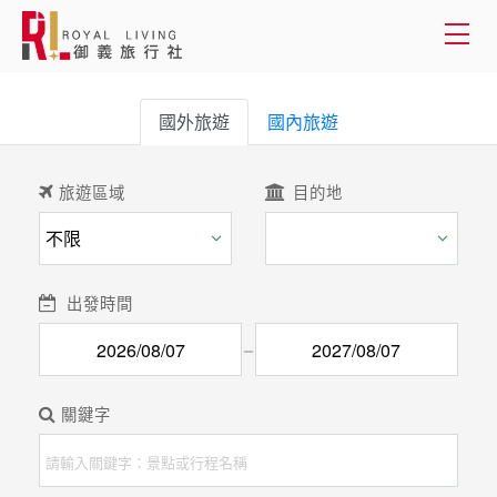
會員登入
國外旅遊
國內旅遊
國外旅遊
旅遊區域
目的地
國內旅遊
客製服務
出發時間
旅遊資訊
關於御義
關鍵字
客服專線(02) 2515-1218