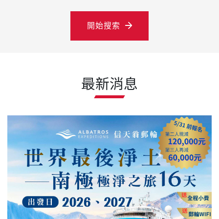
開始搜索
最新消息