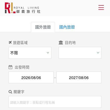
會員登入
國外旅遊
國內旅遊
國外旅遊
旅遊區域
目的地
國內旅遊
客製服務
出發時間
旅遊資訊
關於御義
關鍵字
客服專線(02) 2515-1218