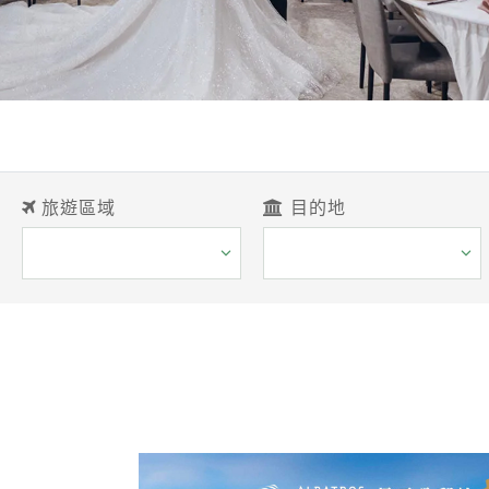
旅遊區域
目的地