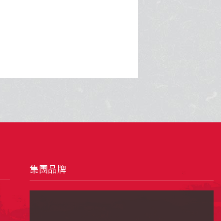
遊勝地。
集團品牌