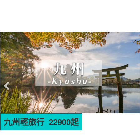
名古屋輕旅行 22900起