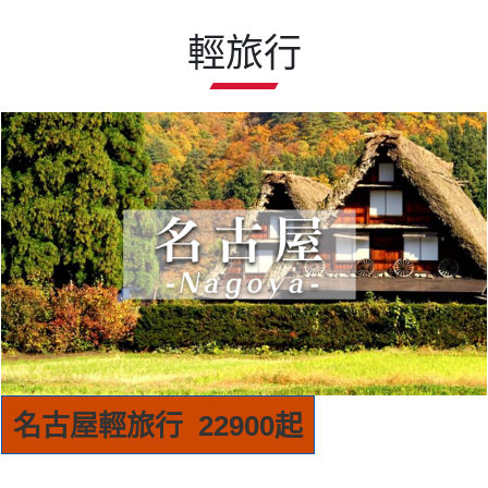
輕旅行
首爾輕旅行 15900起