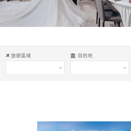
旅遊區域
目的地