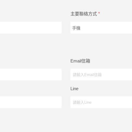
主要聯絡方式
*
Email信箱
Line