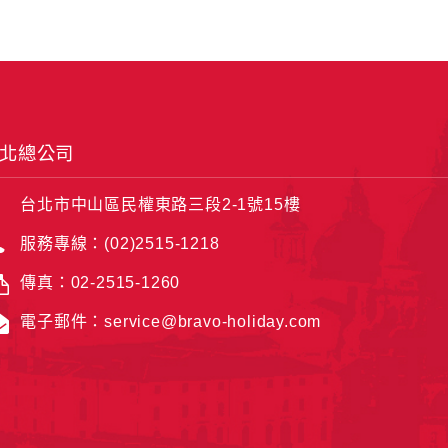
北總公司
台北市中山區民權東路三段2-1號15樓
服務專線：(02)2515-1218
傳真：02-2515-1260
電子郵件：service@bravo-holiday.com