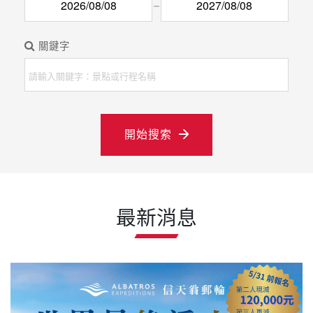
關鍵字
開始搜索
最新消息