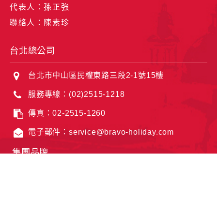
代表人：孫正強
聯絡人：陳素珍
台北總公司
台北市中山區民權東路三段2-1號15樓
服務專線：(02)2515-1218
傳真：02-2515-1260
電子郵件：service@bravo-holiday.com
集團品牌