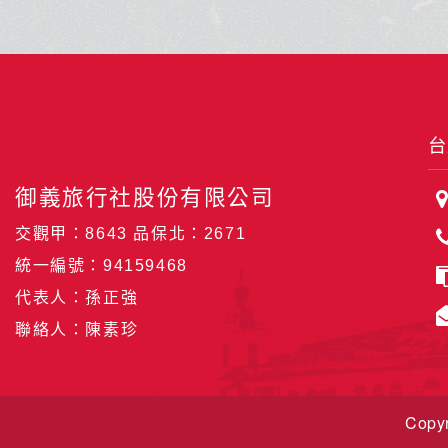
Copyr