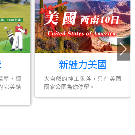
名古屋輕旅行 22900起