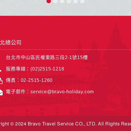
ight © 2024 Bravo Travel Service CO., LTD. All Rights Res