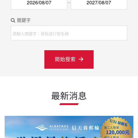
關鍵字
開始搜索
最新消息