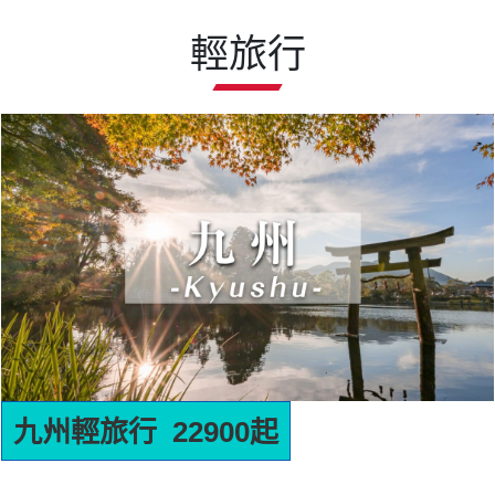
輕旅行
名古屋輕旅行 22900起