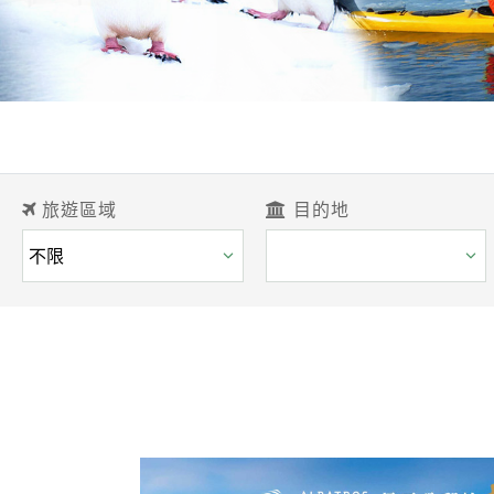
旅遊區域
目的地