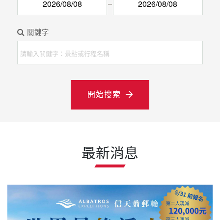
關鍵字
開始搜索
最新消息