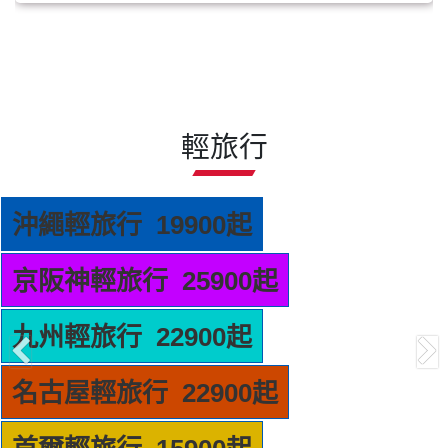
輕旅行
沖繩輕旅行 19900起
京阪神輕旅行 25900起
九州輕旅行 22900起
名古屋輕旅行 22900起