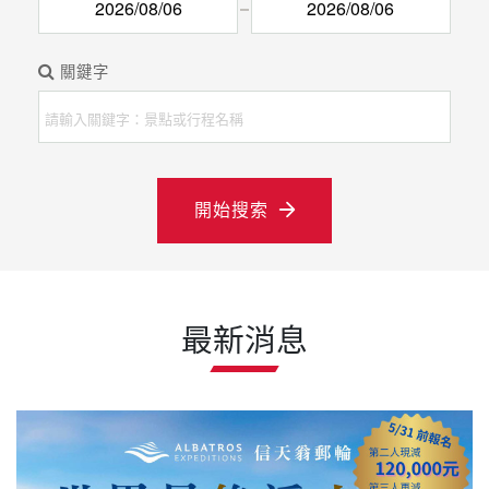
關鍵字
開始搜索
最新消息