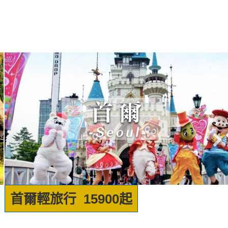
首爾輕旅行 15900起