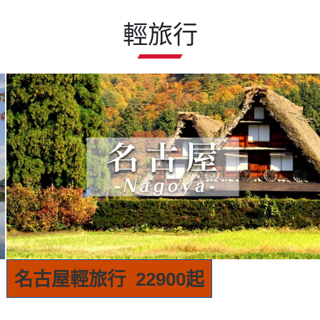
輕旅行
名古屋輕旅行 22900起