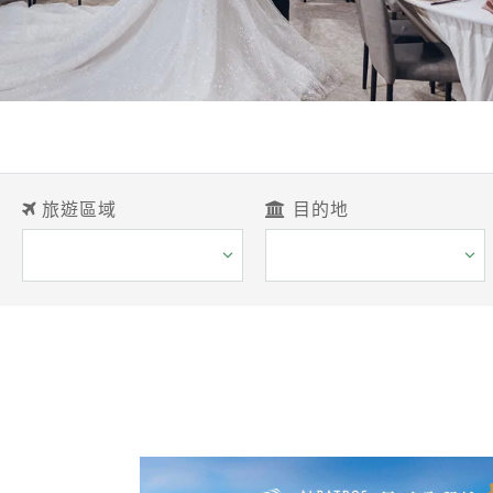
旅遊區域
目的地