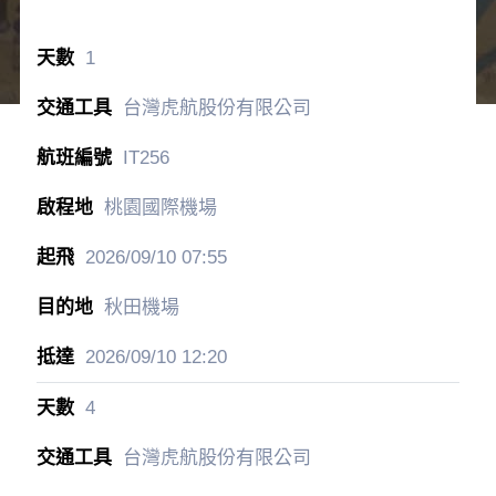
1
台灣虎航股份有限公司
IT256
桃園國際機場
2026/09/10
07:55
秋田機場
2026/09/10
12:20
4
台灣虎航股份有限公司