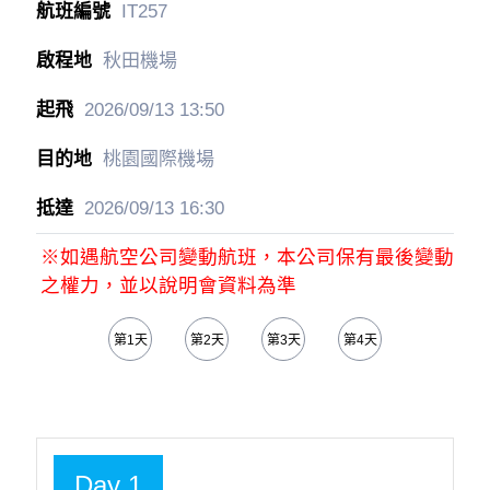
IT257
秋田機場
2026/09/13
13:50
桃園國際機場
2026/09/13
16:30
※如遇航空公司變動航班，本公司保有最後變動
之權力，並以說明會資料為準
第1天
第2天
第3天
第4天
Day 1