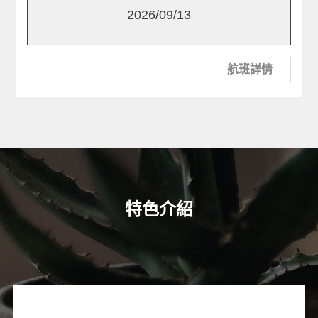
2026/09/13
航班詳情
特色介紹