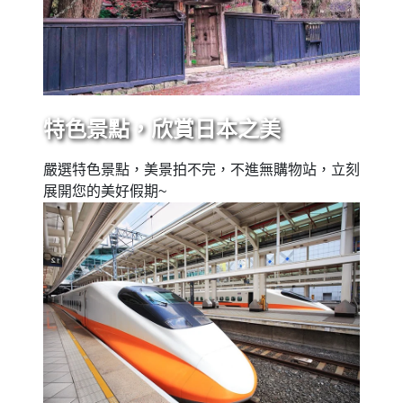
特色景點，欣賞日本之美
嚴選特色景點，美景拍不完，不進無購物站，立刻
展開您的美好假期~