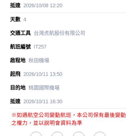
2026/10/08
12:20
4
台灣虎航股份有限公司
IT257
秋田機場
2026/10/11
13:50
桃園國際機場
2026/10/11
16:30
※如遇航空公司變動航班，本公司保有最後變動
之權力，並以說明會資料為準