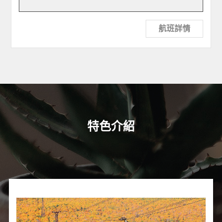
航班詳情
特色介紹