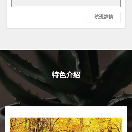
航班詳情
特色介紹