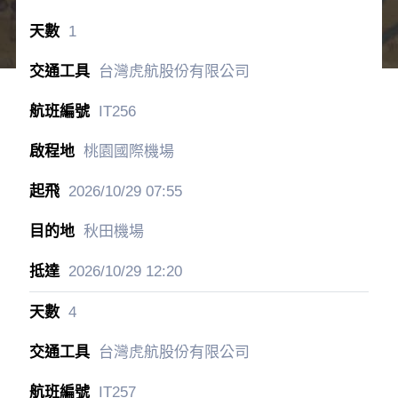
1
台灣虎航股份有限公司
IT256
桃園國際機場
2026/10/29
07:55
秋田機場
2026/10/29
12:20
4
台灣虎航股份有限公司
IT257