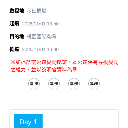
秋田機場
2026/11/01
13:50
桃園國際機場
2026/11/01
16:30
※如遇航空公司變動航班，本公司保有最後變動
之權力，並以說明會資料為準
第1天
第2天
第3天
第4天
Day 1