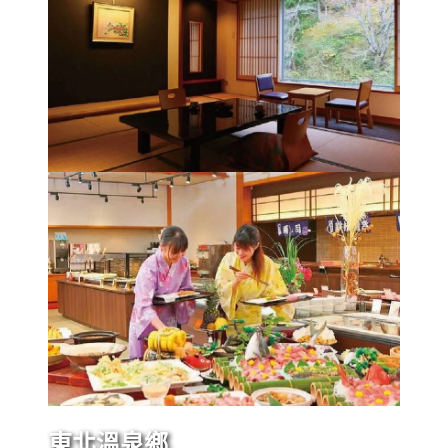
東北溫泉鄉