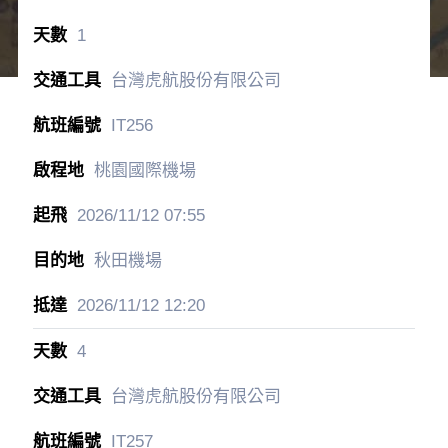
1
台灣虎航股份有限公司
IT256
桃園國際機場
2026/11/12
07:55
秋田機場
2026/11/12
12:20
4
台灣虎航股份有限公司
IT257