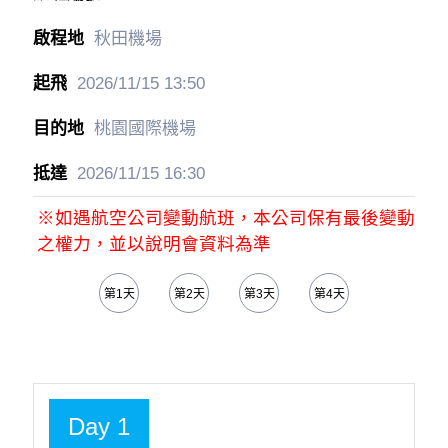
秋田機場
2026/11/15
13:50
桃園國際機場
2026/11/15
16:30
※如遇航空公司變動航班，本公司保有最後變動
之權力，並以說明會資料為準
第1天
第2天
第3天
第4天
Day 1