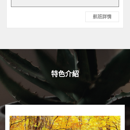
航班詳情
特色介紹