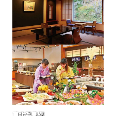
東北溫泉鄉