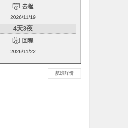
去程
2026/11/19
4天3夜
回程
2026/11/22
航班詳情