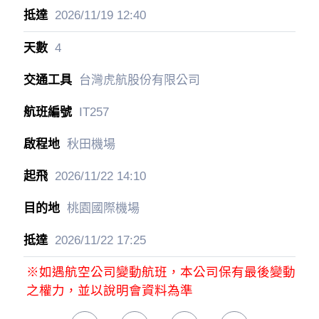
2026/11/19
12:40
4
台灣虎航股份有限公司
IT257
秋田機場
2026/11/22
14:10
桃園國際機場
2026/11/22
17:25
※如遇航空公司變動航班，本公司保有最後變動
之權力，並以說明會資料為準