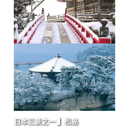
日本三景之一 ▍松島