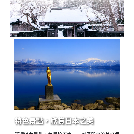
特色景點，欣賞日本之美