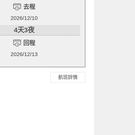
去程
2026/12/10
4天3夜
回程
2026/12/13
航班詳情