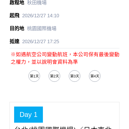
秋田機場
2026/12/27
14:10
桃園國際機場
2026/12/27
17:25
※如遇航空公司變動航班，本公司保有最後變動
之權力，並以說明會資料為準
第1天
第2天
第3天
第4天
Day 1