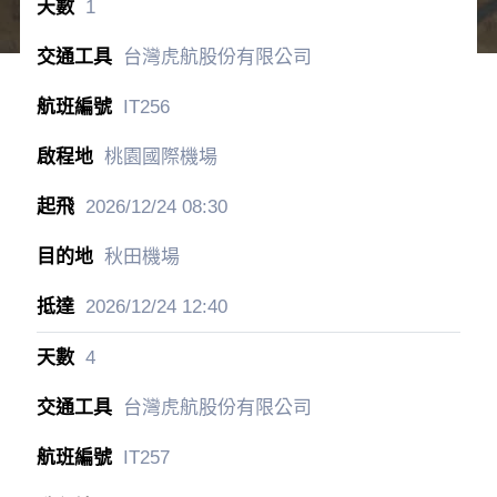
1
台灣虎航股份有限公司
IT256
桃園國際機場
2026/12/24
08:30
秋田機場
2026/12/24
12:40
4
台灣虎航股份有限公司
IT257