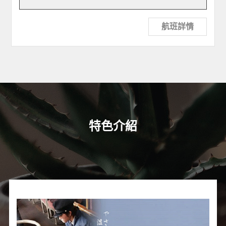
航班詳情
特色介紹