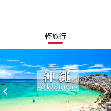
輕旅行
沖繩輕旅行 19900起