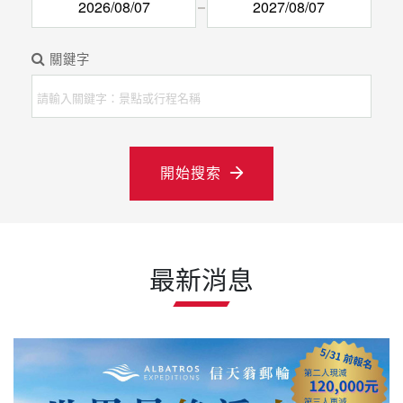
開始搜索
最新消息