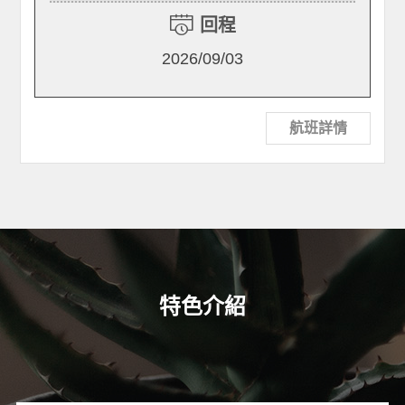
回程
2026/09/03
航班詳情
特色介紹