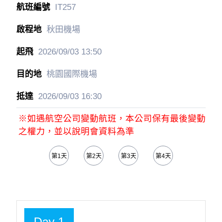
IT257
秋田機場
2026/09/03
13:50
桃園國際機場
2026/09/03
16:30
※如遇航空公司變動航班，本公司保有最後變動
之權力，並以說明會資料為準
第1天
第2天
第3天
第4天
第5天
Day 1