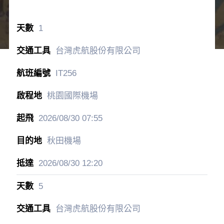
1
台灣虎航股份有限公司
IT256
桃園國際機場
2026/08/30
07:55
秋田機場
2026/08/30
12:20
5
台灣虎航股份有限公司