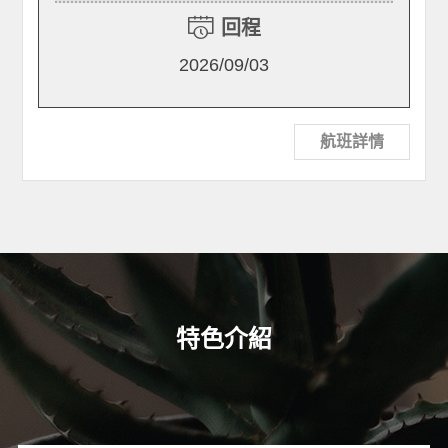
回程
2026/09/03
航班詳情
特色介紹