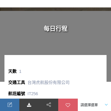
每日行程
1
台灣虎航股份有限公司
IT256
桃園國際機場