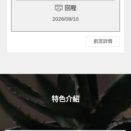
回程
2026/09/10
航班詳情
特色介紹