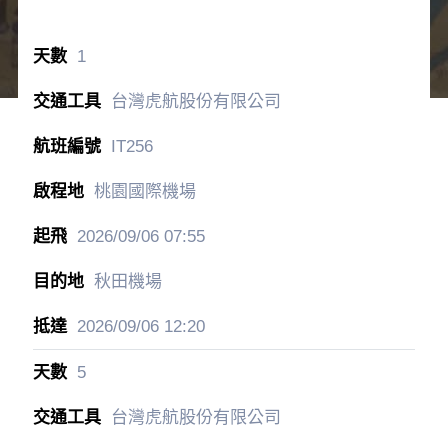
1
台灣虎航股份有限公司
IT256
桃園國際機場
2026/09/06
07:55
秋田機場
2026/09/06
12:20
5
台灣虎航股份有限公司