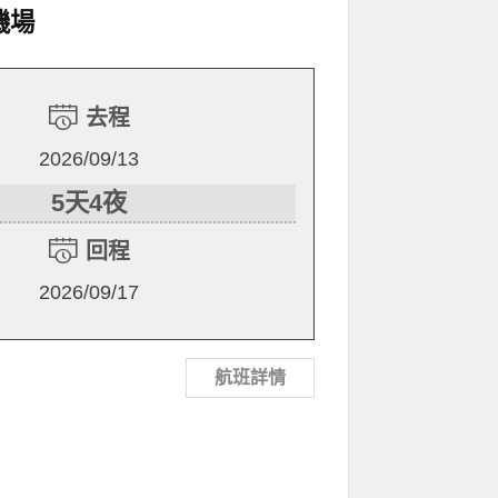
機場
去程
2026/09/13
5天4夜
回程
2026/09/17
航班詳情