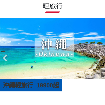
輕旅行
京阪神輕旅行 25900起