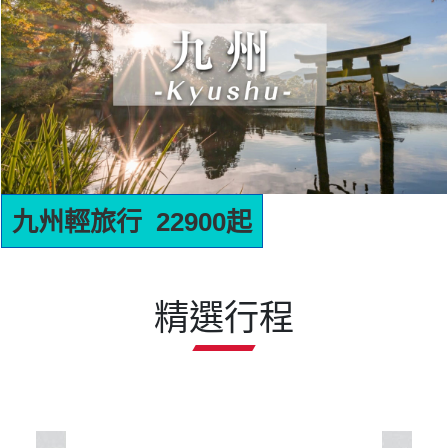
名古屋輕旅行 22900起
精選行程