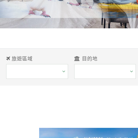
旅遊區域
目的地