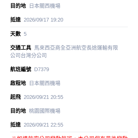
日本關西機場
2026/09/17
19:20
5
馬來西亞商全亞洲航空長途運輸有限
公司台灣分公司
D7379
日本關西機場
2026/09/21
20:55
桃園國際機場
2026/09/21
22:55