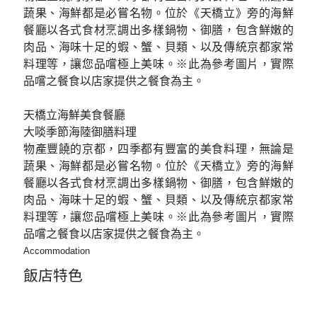
蔬果、海鮮都是必嘗名物。位於《天橋立》旁的海鮮
餐廳以各式食材烹調出多樣鍋物、御膳，包含鮮嫩的
肉品、海味十足的蝦、蟹、貝類、以及傳統京都家常
料理等，讓您品嚐極上美味。※此為參考圖片，實際
品嚐之餐食以店家提供之餐食為主。
天橋立海鮮美食餐廳
大啖季節海陸御膳料理
物產豐饒的京都，四季都有豐富的美食料理，無論是
蔬果、海鮮都是必嘗名物。位於《天橋立》旁的海鮮
餐廳以各式食材烹調出多樣鍋物、御膳，包含鮮嫩的
肉品、海味十足的蝦、蟹、貝類、以及傳統京都家常
料理等，讓您品嚐極上美味。※此為參考圖片，實際
品嚐之餐食以店家提供之餐食為主。
Accommodation
飯店特色