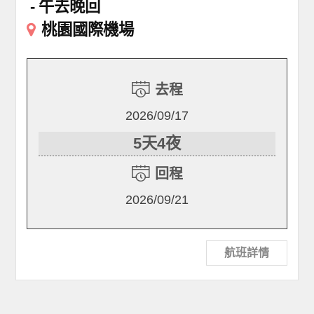
午去晚回
桃園國際機場
去程
2026/09/17
5天4夜
回程
2026/09/21
航班詳情