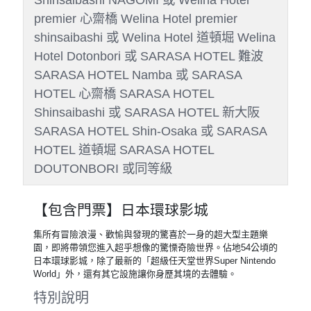
premier 心齋橋 Welina Hotel premier
shinsaibashi 或 Welina Hotel 道頓堀 Welina
Hotel Dotonbori 或 SARASA HOTEL 難波
SARASA HOTEL Namba 或 SARASA
HOTEL 心齋橋 SARASA HOTEL
Shinsaibashi 或 SARASA HOTEL 新大阪
SARASA HOTEL Shin-Osaka 或 SARASA
HOTEL 道頓堀 SARASA HOTEL
DOUTONBORI 或同等級
【包含門票】日本環球影城
集所有冒險浪漫、歡愉與發現的驚喜於一身的超大型主題樂
園，即將帶領您進入超乎想像的驚慄奇險世界。佔地54公頃的
日本環球影城，除了最新的「超級任天堂世界Super Nintendo
World」外，還有其它設施讓你身歷其境的去體驗。
特別說明