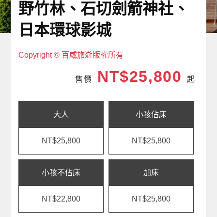
野竹林、石切劍箭神社、
日本環球影城
Copyright © 百威旅遊版權所有
NT$25,800
售價
起
大人
小孩佔床
NT$25,800
NT$25,800
小孩不佔床
加床
NT$22,800
NT$25,800