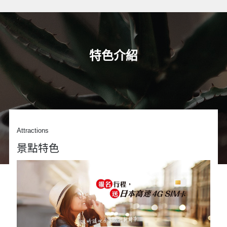
特色介紹
Attractions
景點特色