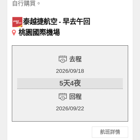
自行購買。
泰越捷航空
早去午回
桃園國際機場
去程
2026/09/18
5天4夜
回程
2026/09/22
航班詳情