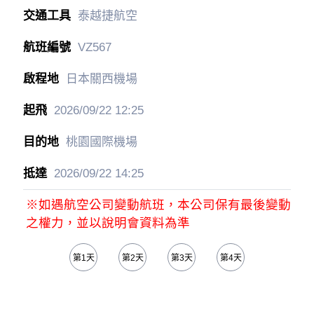
1
泰越捷航空
VZ566
桃園國際機場
2026/09/18
07:45
日本關西機場
2026/09/18
11:25
5
泰越捷航空