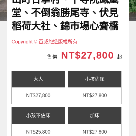
堂、不倒翁勝尾寺、伏見
稻荷大社、錦市場心齋橋
Copyright © 百威旅遊版權所有
NT$27,800
售價
起
大人
小孩佔床
NT$27,800
NT$27,800
小孩不佔床
加床
NT$25,800
NT$27,800