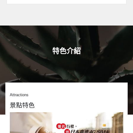
特色介紹
Attractions
景點特色