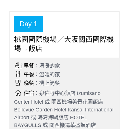
2026/10/08
19:00
5
馬來西亞商全亞洲航空長途運輸有限
公司台灣分公司
D7379
日本關西機場
2026/10/12
20:45
桃園國際機場
2026/10/12
22:35
※如遇航空公司變動航班，本公司保有最後變動
之權力，並以說明會資料為準