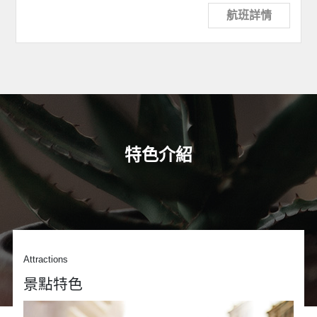
航班詳情
特色介紹
Attractions
景點特色