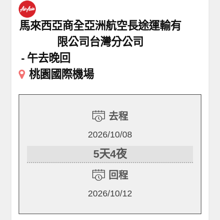
馬來西亞商全亞洲航空長途運輸有
限公司台灣分公司
午去晚回
桃園國際機場
去程
2026/10/08
5天4夜
回程
2026/10/12