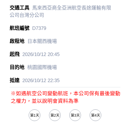
1
馬來西亞商全亞洲航空長途運輸有限
公司台灣分公司
D7378
桃園國際機場
2026/10/08
15:10
日本關西機場