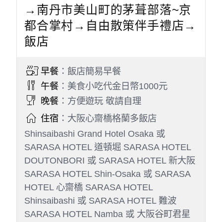
→南丹市美山町的茅葺部落~京
都合掌村→自由散策伴手禮店→
飯店
早餐
：飯店簡易早餐
午餐
：美食小吃代金日幣1000元
晚餐
：方便遊玩 敬請自理
住宿
：大阪心齋橋格蘭多飯店
Shinsaibashi Grand Hotel Osaka 或
SARASA HOTEL 道頓堀 SARASA HOTEL
DOUTONBORI 或 SARASA HOTEL 新大阪
SARASA HOTEL Shin-Osaka 或 SARASA
HOTEL 心齋橋 SARASA HOTEL
Shinsaibashi 或 SARASA HOTEL 難波
SARASA HOTEL Namba 或 大阪谷町君星