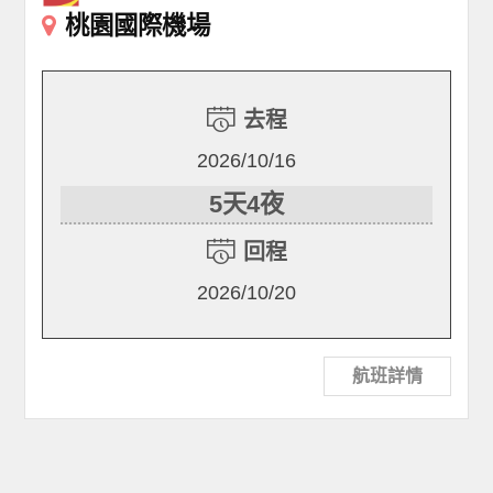
桃園國際機場
去程
2026/10/16
5天4夜
回程
2026/10/20
航班詳情