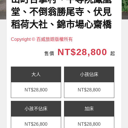
堂、不倒翁勝尾寺、伏見
稻荷大社、錦市場心齋橋
Copyright © 百威旅遊版權所有
NT$28,800
售價
起
大人
小孩佔床
NT$28,800
NT$28,800
小孩不佔床
加床
NT$26,800
NT$28,800