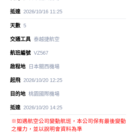
2026/10/16
11:25
5
泰越捷航空
VZ567
日本關西機場
2026/10/20
12:25
桃園國際機場
2026/10/20
14:25
※如遇航空公司變動航班，本公司保有最後變動
之權力，並以說明會資料為準