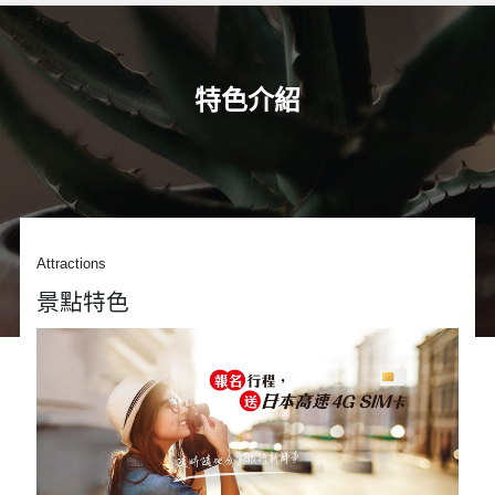
特色介紹
Attractions
景點特色