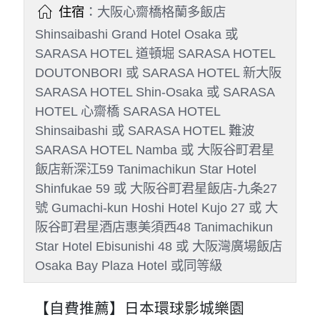
住宿
：大阪心齋橋格蘭多飯店
Shinsaibashi Grand Hotel Osaka 或
SARASA HOTEL 道頓堀 SARASA HOTEL
DOUTONBORI 或 SARASA HOTEL 新大阪
SARASA HOTEL Shin-Osaka 或 SARASA
HOTEL 心齋橋 SARASA HOTEL
Shinsaibashi 或 SARASA HOTEL 難波
SARASA HOTEL Namba 或 大阪谷町君星
飯店新深江59 Tanimachikun Star Hotel
Shinfukae 59 或 大阪谷町君星飯店-九条27
號 Gumachi-kun Hoshi Hotel Kujo 27 或 大
阪谷町君星酒店惠美須西48 Tanimachikun
Star Hotel Ebisunishi 48 或 大阪灣廣場飯店
Osaka Bay Plaza Hotel 或同等級
【自費推薦】日本環球影城樂園