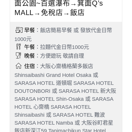
面公園~百選瀑布→箕面Q’s
MALL→免稅店→飯店
早餐
：飯店簡易早餐 或 發放代金日幣
1000元
午餐
：拉麵代金日幣1000元
晚餐
：方便遊玩 敬請自理
住宿
：大阪心齋橋格蘭多飯店
Shinsaibashi Grand Hotel Osaka 或
SARASA HOTEL 道頓堀 SARASA HOTEL
DOUTONBORI 或 SARASA HOTEL 新大阪
SARASA HOTEL Shin-Osaka 或 SARASA
HOTEL 心齋橋 SARASA HOTEL
Shinsaibashi 或 SARASA HOTEL 難波
SARASA HOTEL Namba 或 大阪谷町君星
飯店新深江59 Tanimachikun Star Hotel