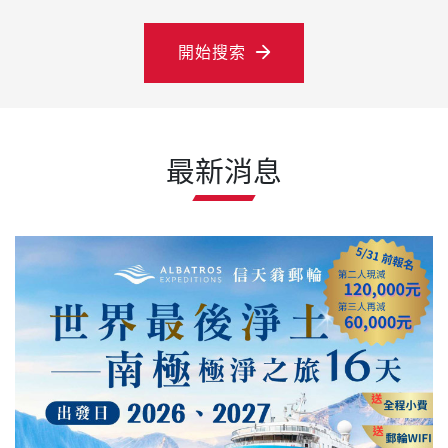
關鍵字
開始搜索
最新消息