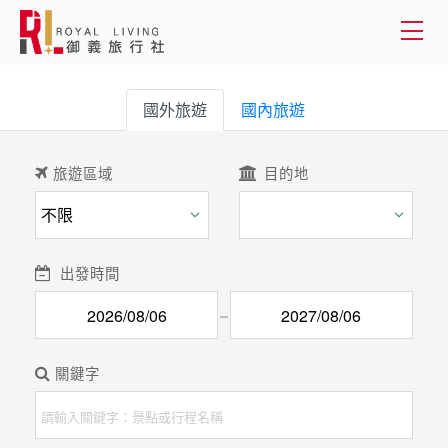
會員登入
國外旅遊
國內旅遊
國外旅遊
客製服務
國內旅遊
旅遊資訊
旅遊區域
目的地
關於御義
客服專線(02) 2515-1218
出發時間