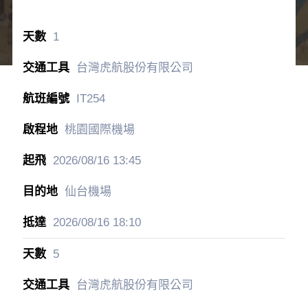
1
台灣虎航股份有限公司
IT254
桃園國際機場
2026/08/16
13:45
仙台機場
2026/08/16
18:10
5
台灣虎航股份有限公司