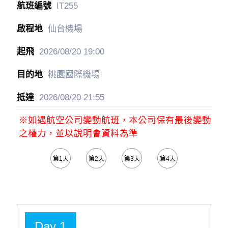
IT255
仙台機場
2026/08/20
19:00
桃園國際機場
2026/08/20
21:55
※如遇航空公司變動航班，本公司保有最後變動
之權力，並以說明會資料為準
第1天
第2天
第3天
第4天
第5天
Day 1